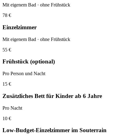
Mit eigenem Bad · ohne Frühstück
78 €
Einzelzimmer
Mit eigenem Bad · ohne Frühstück
55 €
Frühstück (optional)
Pro Person und Nacht
15 €
Zusätzliches Bett für Kinder ab 6 Jahre
Pro Nacht
10 €
Low-Budget-Einzelzimmer im Souterrain