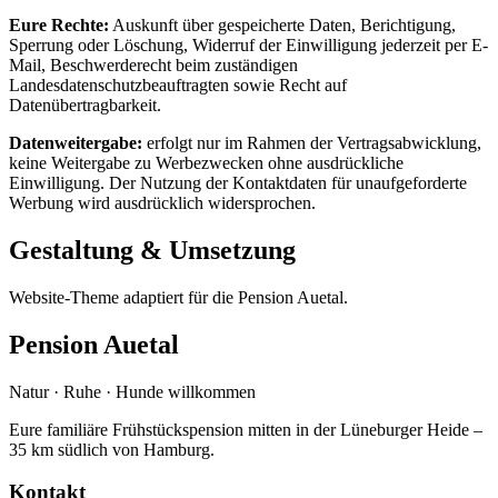
Eure Rechte:
Auskunft über gespeicherte Daten, Berichtigung,
Sperrung oder Löschung, Widerruf der Einwilligung jederzeit per E-
Mail, Beschwerderecht beim zuständigen
Landesdatenschutzbeauftragten sowie Recht auf
Datenübertragbarkeit.
Datenweitergabe:
erfolgt nur im Rahmen der Vertragsabwicklung,
keine Weitergabe zu Werbezwecken ohne ausdrückliche
Einwilligung. Der Nutzung der Kontaktdaten für unaufgeforderte
Werbung wird ausdrücklich widersprochen.
Gestaltung & Umsetzung
Website-Theme adaptiert für die Pension Auetal.
Pension Auetal
Natur · Ruhe · Hunde willkommen
Eure familiäre Frühstückspension mitten in der Lüneburger Heide –
35 km südlich von Hamburg.
Kontakt