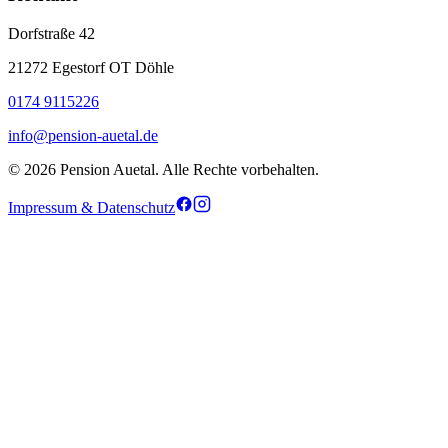
Dorfstraße 42
21272 Egestorf OT Döhle
0174 9115226
info@pension-auetal.de
© 2026 Pension Auetal. Alle Rechte vorbehalten.
Impressum & Datenschutz