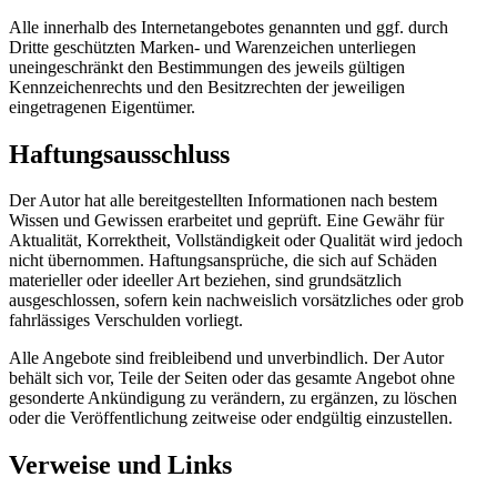
Alle innerhalb des Internetangebotes genannten und ggf. durch
Dritte geschützten Marken- und Warenzeichen unterliegen
uneingeschränkt den Bestimmungen des jeweils gültigen
Kennzeichenrechts und den Besitzrechten der jeweiligen
eingetragenen Eigentümer.
Haftungsausschluss
Der Autor hat alle bereitgestellten Informationen nach bestem
Wissen und Gewissen erarbeitet und geprüft. Eine Gewähr für
Aktualität, Korrektheit, Vollständigkeit oder Qualität wird jedoch
nicht übernommen. Haftungsansprüche, die sich auf Schäden
materieller oder ideeller Art beziehen, sind grundsätzlich
ausgeschlossen, sofern kein nachweislich vorsätzliches oder grob
fahrlässiges Verschulden vorliegt.
Alle Angebote sind freibleibend und unverbindlich. Der Autor
behält sich vor, Teile der Seiten oder das gesamte Angebot ohne
gesonderte Ankündigung zu verändern, zu ergänzen, zu löschen
oder die Veröffentlichung zeitweise oder endgültig einzustellen.
Verweise und Links