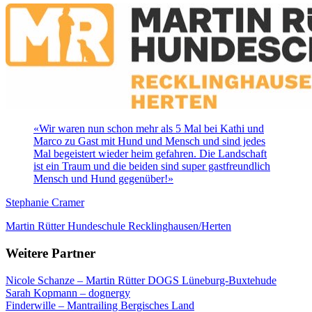
«
Wir waren nun schon mehr als 5 Mal bei Kathi und
Marco zu Gast mit Hund und Mensch und sind jedes
Mal begeistert wieder heim gefahren. Die Landschaft
ist ein Traum und die beiden sind super gastfreundlich
Mensch und Hund gegenüber!
»
Stephanie Cramer
Martin Rütter Hundeschule Recklinghausen/Herten
Weitere Partner
Nicole Schanze – Martin Rütter DOGS Lüneburg-Buxtehude
Sarah Kopmann – dognergy
Finderwille – Mantrailing Bergisches Land