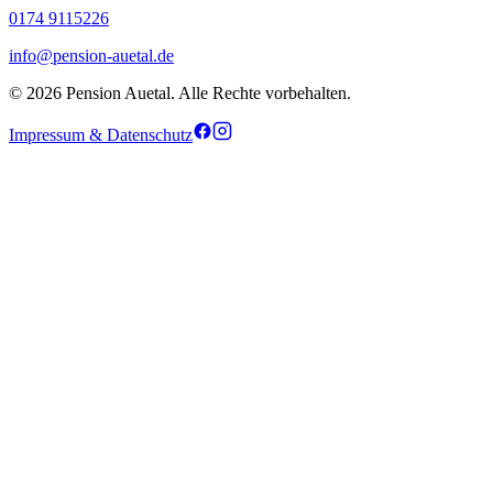
0174 9115226
info@pension-auetal.de
© 2026 Pension Auetal. Alle Rechte vorbehalten.
Impressum & Datenschutz