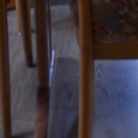
Für Trainer
Renommierte Hundetrainerinnen und Hundetrainer aus ganz
Deutschland nutzen regelmäßig unsere Umgebung für ihre Seminare